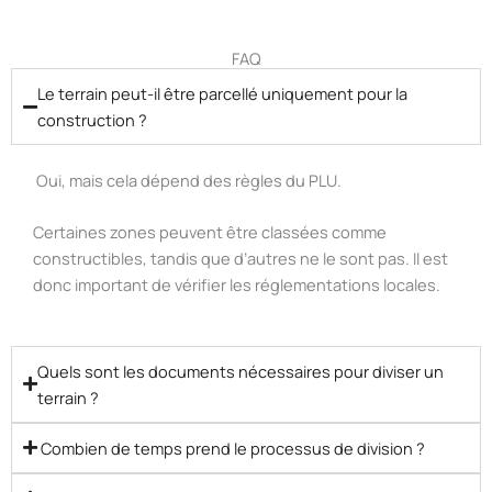
FAQ
Le terrain peut-il être parcellé uniquement pour la
construction ?
Oui, mais cela dépend des règles du PLU.
Certaines zones peuvent être classées comme
constructibles, tandis que d’autres ne le sont pas. Il est
donc important de vérifier les réglementations locales.
Quels sont les documents nécessaires pour diviser un
terrain ?
Combien de temps prend le processus de division ?