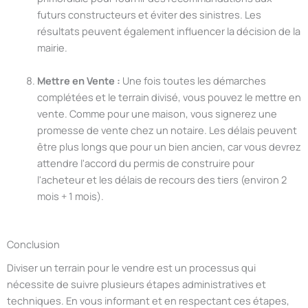
futurs constructeurs et éviter des sinistres. Les
résultats peuvent également influencer la décision de la
mairie.
Mettre en Vente :
Une fois toutes les démarches
complétées et le terrain divisé, vous pouvez le mettre en
vente. Comme pour une maison, vous signerez une
promesse de vente chez un notaire. Les délais peuvent
être plus longs que pour un bien ancien, car vous devrez
attendre l'accord du permis de construire pour
l'acheteur et les délais de recours des tiers (environ 2
mois + 1 mois).
Conclusion
Diviser un terrain pour le vendre est un processus qui
nécessite de suivre plusieurs étapes administratives et
techniques. En vous informant et en respectant ces étapes,