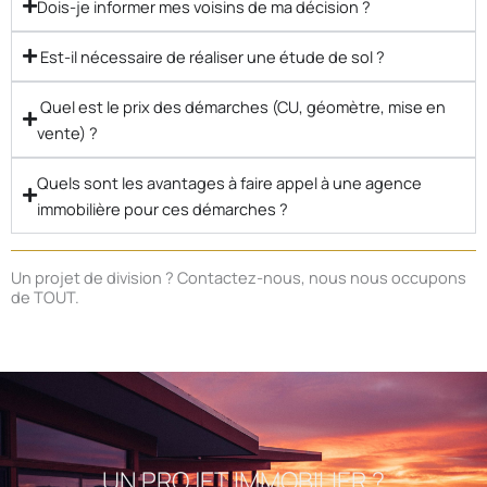
Dois-je informer mes voisins de ma décision ?
Est-il nécessaire de réaliser une étude de sol ?
Quel est le prix des démarches (CU, géomètre, mise en
vente) ?
Quels sont les avantages à faire appel à une agence
immobilière pour ces démarches ?
Un projet de division ? Contactez-nous, nous nous occupons
de TOUT.
UN PROJET IMMOBILIER ?