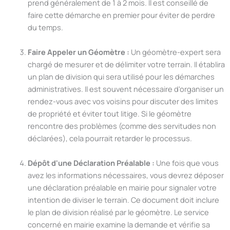
prend généralement de 1 à 2 mois. Il est conseillé de
faire cette démarche en premier pour éviter de perdre
du temps.
Faire Appeler un Géomètre :
Un géomètre-expert sera
chargé de mesurer et de délimiter votre terrain. Il établira
un plan de division qui sera utilisé pour les démarches
administratives. Il est souvent nécessaire d'organiser un
rendez-vous avec vos voisins pour discuter des limites
de propriété et éviter tout litige. Si le géomètre
rencontre des problèmes (comme des servitudes non
déclarées), cela pourrait retarder le processus.
Dépôt d'une Déclaration Préalable :
Une fois que vous
avez les informations nécessaires, vous devrez déposer
une déclaration préalable en mairie pour signaler votre
intention de diviser le terrain. Ce document doit inclure
le plan de division réalisé par le géomètre. Le service
concerné en mairie examine la demande et vérifie sa