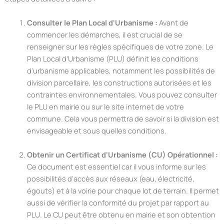
Consulter le Plan Local d'Urbanisme :
Avant de
commencer les démarches, il est crucial de se
renseigner sur les règles spécifiques de votre zone. Le
Plan Local d'Urbanisme (PLU) définit les conditions
d'urbanisme applicables, notamment les possibilités de
division parcellaire, les constructions autorisées et les
contraintes environnementales. Vous pouvez consulter
le PLU en mairie ou sur le site internet de votre
commune. Cela vous permettra de savoir si la division est
envisageable et sous quelles conditions.
Obtenir un Certificat d'Urbanisme (CU) Opérationnel :
Ce document est essentiel car il vous informe sur les
possibilités d'accès aux réseaux (eau, électricité,
égouts) et à la voirie pour chaque lot de terrain. Il permet
aussi de vérifier la conformité du projet par rapport au
PLU. Le CU peut être obtenu en mairie et son obtention