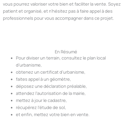
vous pourrez valoriser votre bien et faciliter la vente. Soyez
patient et organisé, et n’hésitez pas à faire appel à des
professionnels pour vous accompagner dans ce projet.
En Résumé
Pour diviser un terrain, consultez le plan local
d’urbanisme,
obtenez un certificat d’urbanisme,
faites appel à un géomètre,
déposez une déclaration préalable,
attendez l’autorisation de la mairie,
mettez à jour le cadastre,
récupérez l’étude de sol,
et enfin, mettez votre bien en vente.