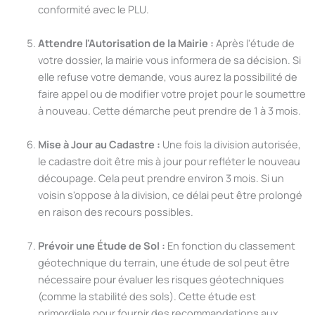
conformité avec le PLU.
Attendre l'Autorisation de la Mairie :
Après l'étude de
votre dossier, la mairie vous informera de sa décision. Si
elle refuse votre demande, vous aurez la possibilité de
faire appel ou de modifier votre projet pour le soumettre
à nouveau. Cette démarche peut prendre de 1 à 3 mois.
Mise à Jour au Cadastre :
Une fois la division autorisée,
le cadastre doit être mis à jour pour refléter le nouveau
découpage. Cela peut prendre environ 3 mois. Si un
voisin s'oppose à la division, ce délai peut être prolongé
en raison des recours possibles.
Prévoir une Étude de Sol :
En fonction du classement
géotechnique du terrain, une étude de sol peut être
nécessaire pour évaluer les risques géotechniques
(comme la stabilité des sols). Cette étude est
primordiale pour fournir des recommandations aux