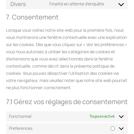
Divers
Finalité en attente d’enquête
7. Consentement
Lorsque vous visitez notre site web pour la première fois, nous
vous montrerons une fenêtre contextuelle avec une explication
sur les cookies. Dès que vous cliquez sur « Voir les préférences »
vous nous autorisez à utiliser les catégories de cookies et
d’extensions que vous avez sélectionnés dans la fenêtre
contextuelle, comme décrit dans la présente politique de
cookies. Vous pouvez désactiver l’utilisation des cookies via
votre navigateur, mais veuillez noter que notre site web pourrait
ne plus fonctionner correctement.
7.1 Gérez vos réglages de consentement
Fonctionnel
Toujours activé
Preferences