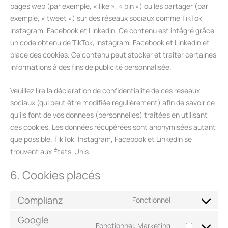
pages web (par exemple, « like », « pin ») ou les partager (par
exemple, « tweet ») sur des réseaux sociaux comme TikTok,
Instagram, Facebook et LinkedIn. Ce contenu est intégré grâce
un code obtenu de TikTok, Instagram, Facebook et LinkedIn et
place des cookies. Ce contenu peut stocker et traiter certaines
informations à des fins de publicité personnalisée.
Veuillez lire la déclaration de confidentialité de ces réseaux
sociaux (qui peut être modifiée régulièrement) afin de savoir ce
qu’ils font de vos données (personnelles) traitées en utilisant
ces cookies. Les données récupérées sont anonymisées autant
que possible. TikTok, Instagram, Facebook et LinkedIn se
trouvent aux États-Unis.
6. Cookies placés
Complianz
Fonctionnel
Google
Fonctionnel, Marketing