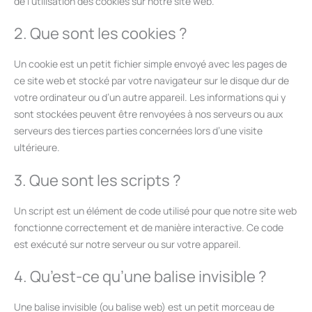
de l’utilisation des cookies sur notre site web.
2. Que sont les cookies ?
Un cookie est un petit fichier simple envoyé avec les pages de
ce site web et stocké par votre navigateur sur le disque dur de
votre ordinateur ou d’un autre appareil. Les informations qui y
sont stockées peuvent être renvoyées à nos serveurs ou aux
serveurs des tierces parties concernées lors d’une visite
ultérieure.
3. Que sont les scripts ?
Un script est un élément de code utilisé pour que notre site web
fonctionne correctement et de manière interactive. Ce code
est exécuté sur notre serveur ou sur votre appareil.
4. Qu’est-ce qu’une balise invisible ?
Une balise invisible (ou balise web) est un petit morceau de