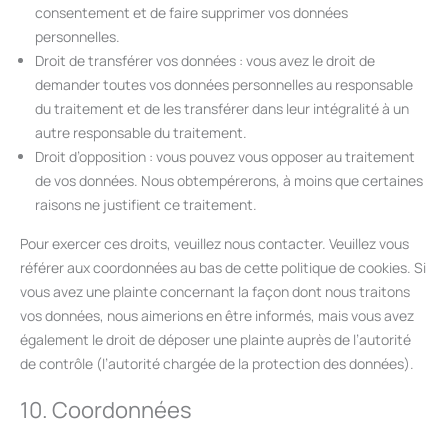
consentement et de faire supprimer vos données
personnelles.
Droit de transférer vos données : vous avez le droit de
demander toutes vos données personnelles au responsable
du traitement et de les transférer dans leur intégralité à un
autre responsable du traitement.
Droit d’opposition : vous pouvez vous opposer au traitement
de vos données. Nous obtempérerons, à moins que certaines
raisons ne justifient ce traitement.
Pour exercer ces droits, veuillez nous contacter. Veuillez vous
référer aux coordonnées au bas de cette politique de cookies. Si
vous avez une plainte concernant la façon dont nous traitons
vos données, nous aimerions en être informés, mais vous avez
également le droit de déposer une plainte auprès de l’autorité
de contrôle (l’autorité chargée de la protection des données).
10. Coordonnées