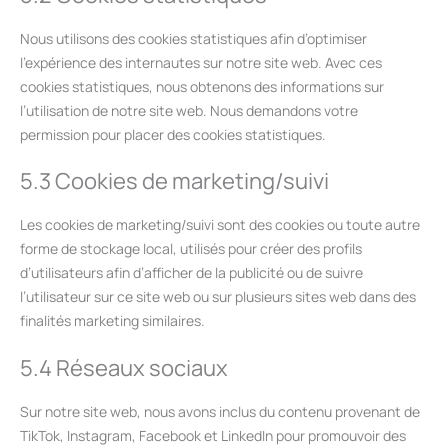
Nous utilisons des cookies statistiques afin d’optimiser
l’expérience des internautes sur notre site web. Avec ces
cookies statistiques, nous obtenons des informations sur
l’utilisation de notre site web. Nous demandons votre
permission pour placer des cookies statistiques.
5.3 Cookies de marketing/suivi
Les cookies de marketing/suivi sont des cookies ou toute autre
forme de stockage local, utilisés pour créer des profils
d’utilisateurs afin d’afficher de la publicité ou de suivre
l’utilisateur sur ce site web ou sur plusieurs sites web dans des
finalités marketing similaires.
5.4 Réseaux sociaux
Sur notre site web, nous avons inclus du contenu provenant de
TikTok, Instagram, Facebook et LinkedIn pour promouvoir des