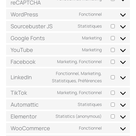
reCAPTCHA
WordPress
Fonctionnel
Sourcebuster JS
Statistiques
Google Fonts
Marketing
YouTube
Marketing
Facebook
Marketing, Fonctionnel
Fonctionnel, Marketing,
LinkedIn
Statistiques, Préférences
TikTok
Marketing, Fonctionnel
Automattic
Statistiques
Elementor
Statistics (anonymous)
WooCommerce
Fonctionnel