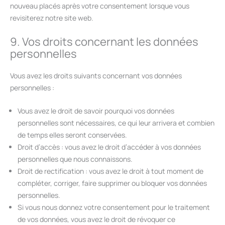
nouveau placés après votre consentement lorsque vous
revisiterez notre site web.
9. Vos droits concernant les données
personnelles
Vous avez les droits suivants concernant vos données
personnelles :
Vous avez le droit de savoir pourquoi vos données
personnelles sont nécessaires, ce qui leur arrivera et combien
de temps elles seront conservées.
Droit d’accès : vous avez le droit d’accéder à vos données
personnelles que nous connaissons.
Droit de rectification : vous avez le droit à tout moment de
compléter, corriger, faire supprimer ou bloquer vos données
personnelles.
Si vous nous donnez votre consentement pour le traitement
de vos données, vous avez le droit de révoquer ce