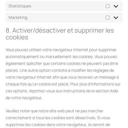
Statistiques
Marketing
8. Activer/désactiver et supprimer les
cookies
Vous pouvez utiliser votre navigateur internet pour supprimer
automatiquement ou manuellement les cookies. Vous pouvez
également spécifier que certains cookies ne peuvent pas être
placés. Une autre option consiste à modifier les réglages de
votre navigateur Internet afin que vous receviez un message à
chaque fois qu’un cookie est placé. Pour plus d’informations sur
ces options, reportez-vous aux instructions de la section Aide
de votre navigateur.
Veuillez noter que notre site web peut ne pas marcher
correctement si tous les cookies sont désactivés. Si vous
supprimez les cookies dans votre navigateur, ils seront de