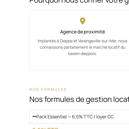
Agence de proximité
Implantés à Dieppe et Varengeville-sur-Mer, nous
connaissons parfaitement le marché locatif du
bassin dieppois.
NOS FORMULES
Nos formules de gestion loca
Pack Essentiel — 6,5% TTC / loyer CC