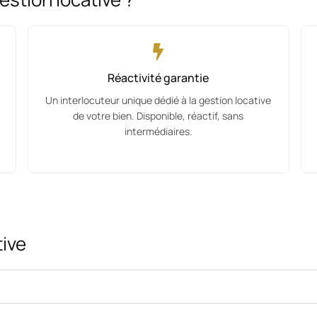
Réactivité garantie
Un interlocuteur unique dédié à la gestion locative
de votre bien. Disponible, réactif, sans
intermédiaires.
tive