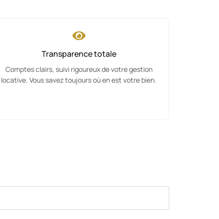
Transparence totale
Comptes clairs, suivi rigoureux de votre gestion
locative. Vous savez toujours où en est votre bien.