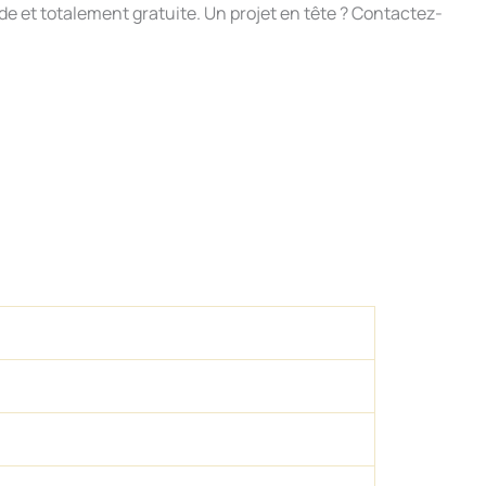
de et totalement gratuite. Un projet en tête ? Contactez-