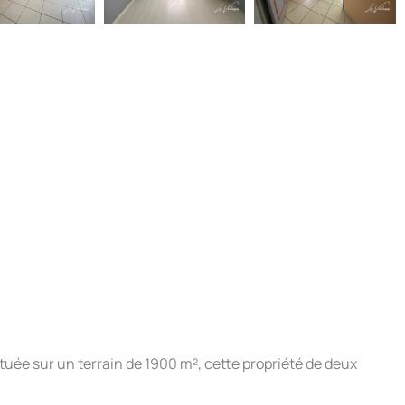
tuée sur un terrain de 1900 m², cette propriété de deux