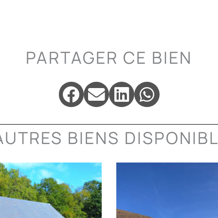
m
PARTAGER CE BIEN
AUTRES BIENS DISPONIB