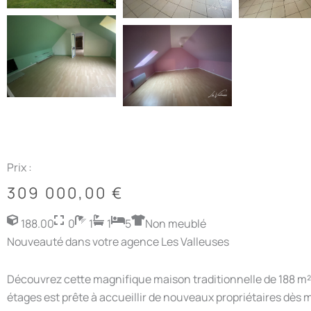
Prix :
309 000,00
€
188.00
0
1
1
5
Non meublé
Nouveauté dans votre agence Les Valleuses
Découvrez cette magnifique maison traditionnelle de 188 m², 
étages est prête à accueillir de nouveaux propriétaires dès 