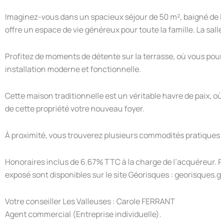
Imaginez-vous dans un spacieux séjour de 50 m², baigné de l
offre un espace de vie généreux pour toute la famille. La sall
Profitez de moments de détente sur la terrasse, où vous pou
installation moderne et fonctionnelle.
Cette maison traditionnelle est un véritable havre de paix, 
de cette propriété votre nouveau foyer.
À proximité, vous trouverez plusieurs commodités pratiques p
Honoraires inclus de 6.67% TTC à la charge de l’acquéreur. P
exposé sont disponibles sur le site Géorisques : georisques.g
Votre conseiller Les Valleuses : Carole FERRANT
Agent commercial (Entreprise individuelle).