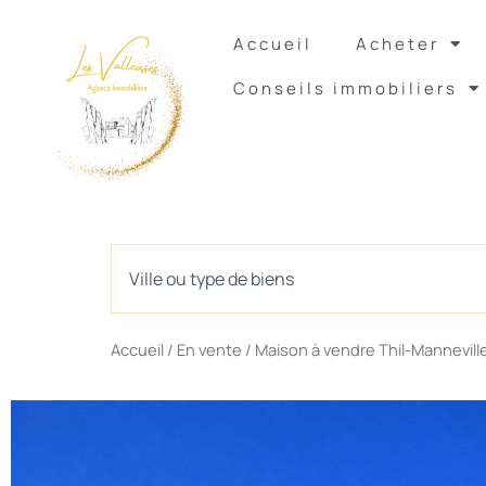
Accueil
Acheter
Conseils immobiliers
Rechercher
Accueil
/
En vente
/ Maison à vendre Thil-Mannevill