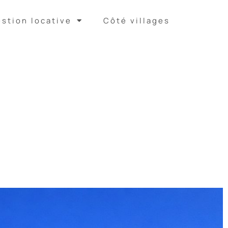
stion locative
Côté villages