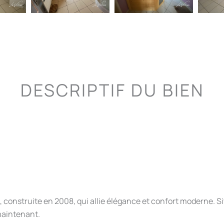
DESCRIPTIF DU BIEN
construite en 2008, qui allie élégance et confort moderne. Si
maintenant.