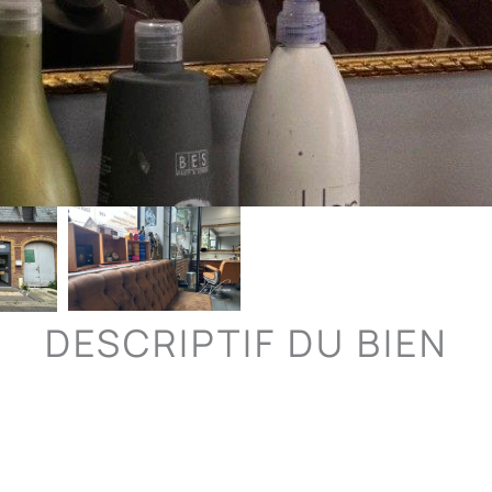
DESCRIPTIF DU BIEN