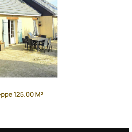
eppe 125.00 M²