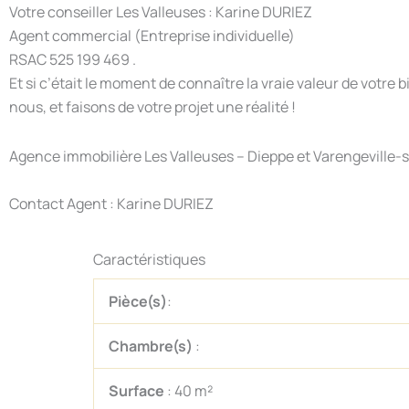
Votre conseiller Les Valleuses : Karine DURIEZ
Agent commercial (Entreprise individuelle)
RSAC 525 199 469 .
Et si c’était le moment de connaître la vraie valeur de votr
nous, et faisons de votre projet une réalité !
Agence immobilière Les Valleuses – Dieppe et Varengeville-
Contact Agent : Karine DURIEZ
Caractéristiques
Pièce(s)
:
Chambre(s)
:
Surface
: 40 m²