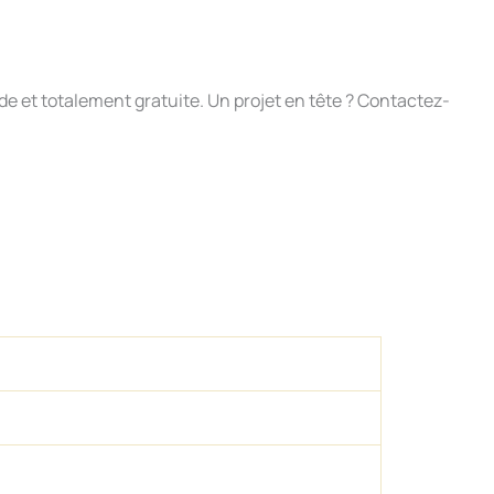
de et totalement gratuite. Un projet en tête ? Contactez-