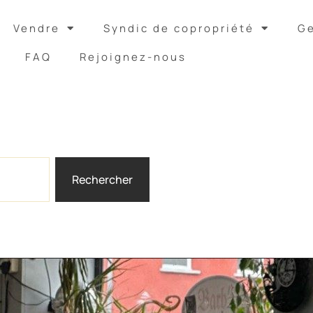
Vendre
Syndic de copropriété
Ge
FAQ
Rejoignez-nous
Rechercher