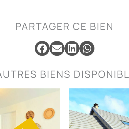
m
PARTAGER CE BIEN
AUTRES BIENS DISPONIB