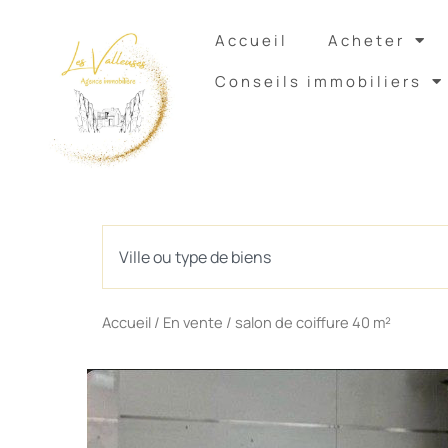
Accueil
Acheter
Conseils immobiliers
Rechercher
Accueil
/
En vente
/ salon de coiffure 40 m²