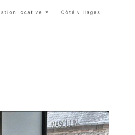
stion locative
Côté villages