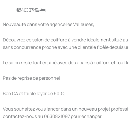
40
Nouveauté dans votre agence les Valleuses,
Découvrez ce salon de coiffure à vendre idéalement situé au
sans concurrence proche avec une clientèle fidèle depuis 
Le salon reste tout équipé avec deux bacs à coiffure et tout 
Pas de reprise de personnel
Bon CA et faible loyer de 600€
Vous souhaitez vous lancer dans un nouveau projet profess
contactez-nous au 0630821097 pour échanger