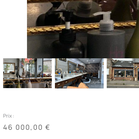
Prix :
46 000,00
€