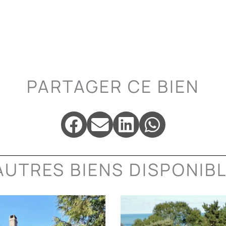
m
PARTAGER CE BIEN
AUTRES BIENS DISPONIB