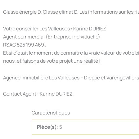
Classe énergie D, Classe climat D. Les informations sur les r
Votre conseiller Les Valleuses : Karine DURIEZ
Agent commercial (Entreprise individuelle)
RSAC 525 199 469 .
Et si c’était le moment de connaître la vraie valeur de votr
nous, et faisons de votre projet une réalité !
Agence immobilière Les Valleuses – Dieppe et Varengeville-
Contact Agent : Karine DURIEZ
Caractéristiques
Pièce(s)
: 5