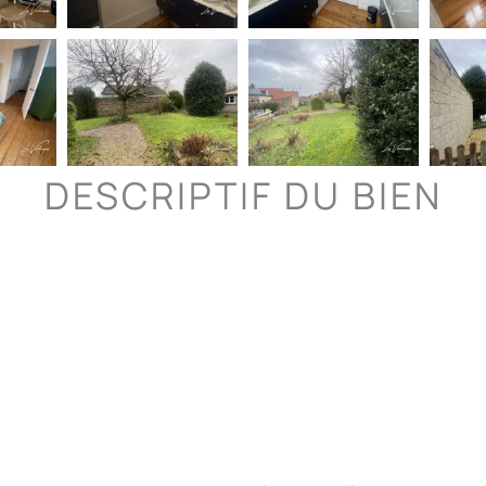
DESCRIPTIF DU BIEN