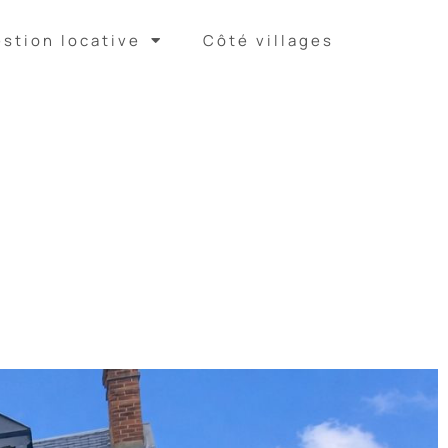
stion locative
Côté villages