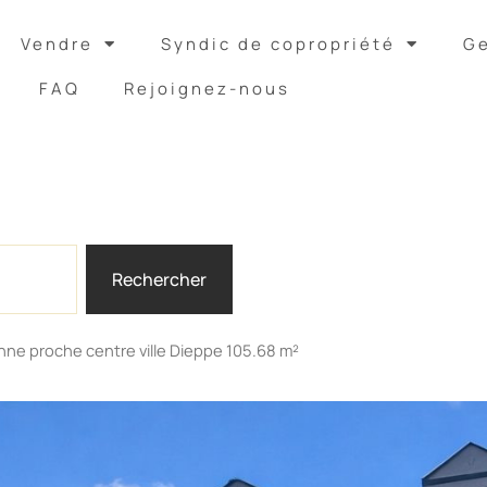
Vendre
Syndic de copropriété
Ge
FAQ
Rejoignez-nous
Rechercher
ne proche centre ville Dieppe 105.68 m²