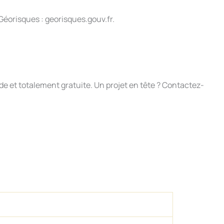
 Géorisques : georisques.gouv.fr.
de et totalement gratuite. Un projet en tête ? Contactez-