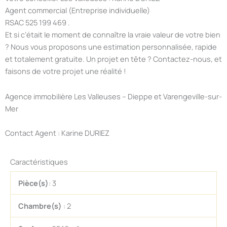
Agent commercial (Entreprise individuelle)
RSAC 525 199 469 .
Et si c’était le moment de connaître la vraie valeur de votre bien
? Nous vous proposons une estimation personnalisée, rapide
et totalement gratuite. Un projet en tête ? Contactez-nous, et
faisons de votre projet une réalité !
Agence immobilière Les Valleuses – Dieppe et Varengeville-sur-
Mer
Contact Agent : Karine DURIEZ
Caractéristiques
Pièce(s)
: 3
Chambre(s)
: 2