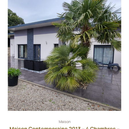
Maison
Maison Contemporaine 2013 – 4 Chambres –