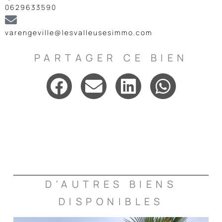
0629633590
varengeville@lesvalleusesimmo.com
PARTAGER CE BIEN
D'AUTRES BIENS
DISPONIBLES