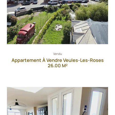
Vendu
Appartement À Vendre Veules-Les-Roses
26.00 M²