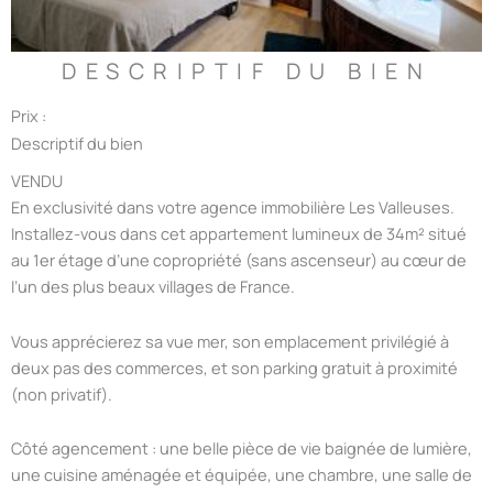
DESCRIPTIF DU BIEN
Prix :
Descriptif du bien
VENDU
En exclusivité dans votre agence immobilière Les Valleuses.
Installez-vous dans cet appartement lumineux de 34m² situé
au 1er étage d’une copropriété (sans ascenseur) au cœur de
l’un des plus beaux villages de France.
Vous apprécierez sa vue mer, son emplacement privilégié à
deux pas des commerces, et son parking gratuit à proximité
(non privatif).
Côté agencement : une belle pièce de vie baignée de lumière,
une cuisine aménagée et équipée, une chambre, une salle de