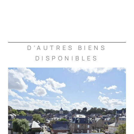
D'AUTRES BIENS
DISPONIBLES