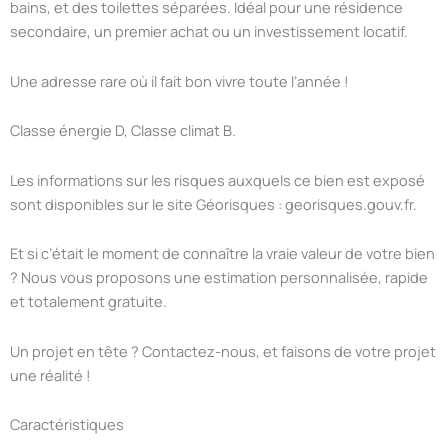
bains, et des toilettes séparées. Idéal pour une résidence
secondaire, un premier achat ou un investissement locatif.
Une adresse rare où il fait bon vivre toute l’année !
Classe énergie D, Classe climat B.
Les informations sur les risques auxquels ce bien est exposé
sont disponibles sur le site Géorisques : georisques.gouv.fr.
Et si c’était le moment de connaître la vraie valeur de votre bien
? Nous vous proposons une estimation personnalisée, rapide
et totalement gratuite.
Un projet en tête ? Contactez-nous, et faisons de votre projet
une réalité !
Caractéristiques