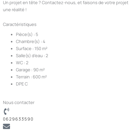
Un projet en tête ? Contactez-nous, et faisons de votre projet
une réalité !
Caractéristiques
Pièce(s) : 5
Chambre(s) : 4
Surface : 150 m²
Salle(s) d’eau : 2
WC : 2
Garage : 90 m²
Terrain : 600 m²
DPE C
Nous contacter
0629633590