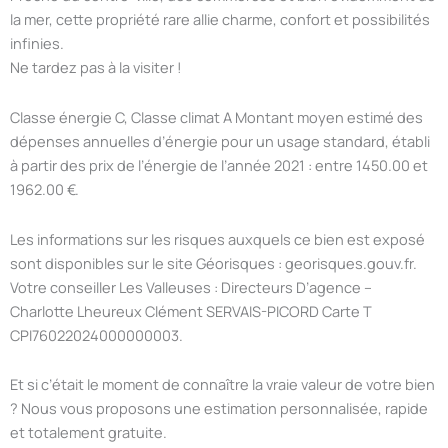
la mer, cette propriété rare allie charme, confort et possibilités
infinies.
Ne tardez pas à la visiter !
Classe énergie C, Classe climat A Montant moyen estimé des
dépenses annuelles d’énergie pour un usage standard, établi
à partir des prix de l’énergie de l’année 2021 : entre 1450.00 et
1962.00 €.
Les informations sur les risques auxquels ce bien est exposé
sont disponibles sur le site Géorisques : georisques.gouv.fr.
Votre conseiller Les Valleuses : Directeurs D’agence –
Charlotte Lheureux Clément SERVAIS-PICORD Carte T
CPI76022024000000003.
Et si c’était le moment de connaître la vraie valeur de votre bien
? Nous vous proposons une estimation personnalisée, rapide
et totalement gratuite.