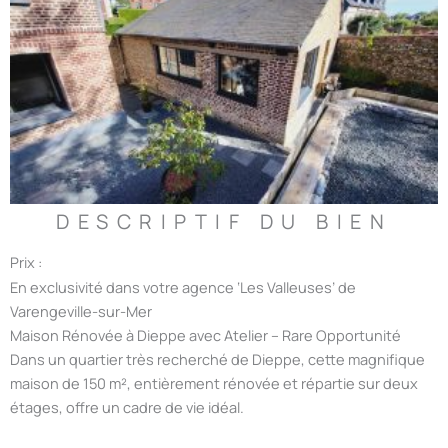
DESCRIPTIF DU BIEN
Prix :
En exclusivité dans votre agence ‘Les Valleuses’ de
Varengeville-sur-Mer
Maison Rénovée à Dieppe avec Atelier – Rare Opportunité
Dans un quartier très recherché de Dieppe, cette magnifique
maison de 150 m², entièrement rénovée et répartie sur deux
étages, offre un cadre de vie idéal.