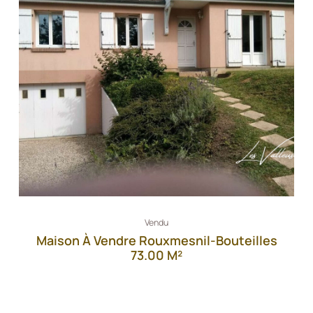
Vendu
Maison À Vendre Rouxmesnil-Bouteilles
73.00 M²