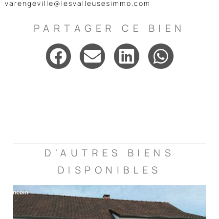
varengeville@lesvalleusesimmo.com
PARTAGER CE BIEN
D'AUTRES BIENS
DISPONIBLES