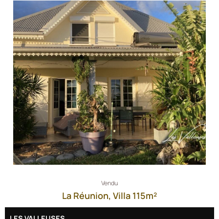
Vendu
La Réunion, Villa 115m²
LES VALLEUSES