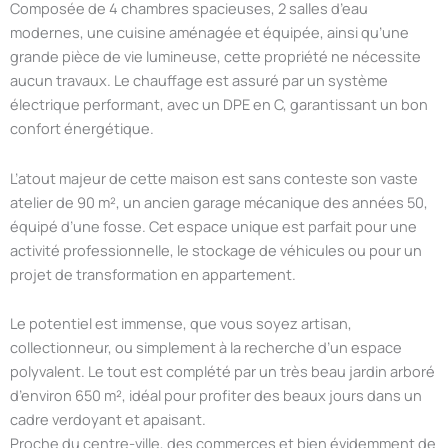
Composée de 4 chambres spacieuses, 2 salles d’eau
modernes, une cuisine aménagée et équipée, ainsi qu’une
grande pièce de vie lumineuse, cette propriété ne nécessite
aucun travaux. Le chauffage est assuré par un système
électrique performant, avec un DPE en C, garantissant un bon
confort énergétique.
L’atout majeur de cette maison est sans conteste son vaste
atelier de 90 m², un ancien garage mécanique des années 50,
équipé d’une fosse. Cet espace unique est parfait pour une
activité professionnelle, le stockage de véhicules ou pour un
projet de transformation en appartement.
Le potentiel est immense, que vous soyez artisan,
collectionneur, ou simplement à la recherche d’un espace
polyvalent. Le tout est complété par un très beau jardin arboré
d’environ 650 m², idéal pour profiter des beaux jours dans un
cadre verdoyant et apaisant.
Proche du centre-ville, des commerces et bien évidemment de