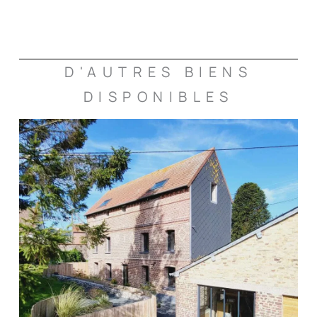
D'AUTRES BIENS
DISPONIBLES