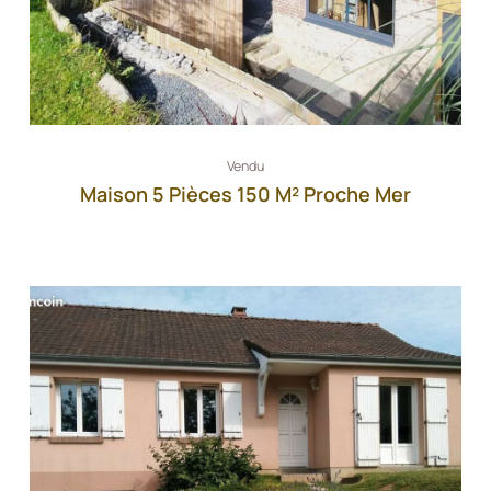
Vendu
Maison 5 Pièces 150 M² Proche Mer