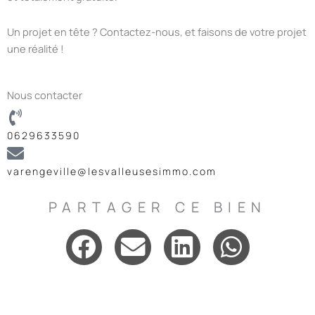
Un projet en tête ? Contactez-nous, et faisons de votre projet
une réalité !
Nous contacter
0629633590
varengeville@lesvalleusesimmo.com
PARTAGER CE BIEN