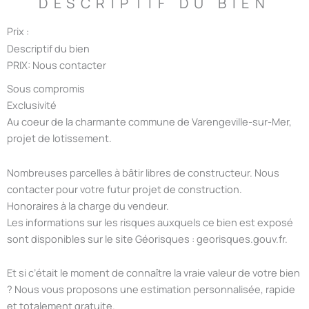
DESCRIPTIF DU BIEN
Prix :
Descriptif du bien
PRIX: Nous contacter
Sous compromis
Exclusivité
Au coeur de la charmante commune de Varengeville-sur-Mer,
projet de lotissement.
Nombreuses parcelles à bâtir libres de constructeur. Nous
contacter pour votre futur projet de construction.
Honoraires à la charge du vendeur.
Les informations sur les risques auxquels ce bien est exposé
sont disponibles sur le site Géorisques : georisques.gouv.fr.
Et si c’était le moment de connaître la vraie valeur de votre bien
? Nous vous proposons une estimation personnalisée, rapide
et totalement gratuite.