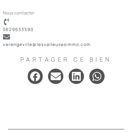
Nous contacter
0629633590
varengeville@lesvalleusesimmo.com
PARTAGER CE BIEN