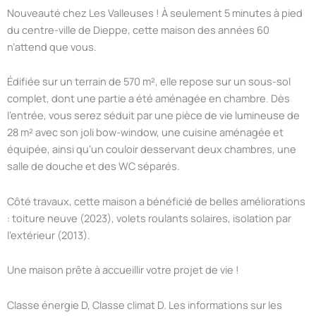
Nouveauté chez Les Valleuses ! À seulement 5 minutes à pied
du centre-ville de Dieppe, cette maison des années 60
n’attend que vous.
Édifiée sur un terrain de 570 m², elle repose sur un sous-sol
complet, dont une partie a été aménagée en chambre. Dès
l’entrée, vous serez séduit par une pièce de vie lumineuse de
28 m² avec son joli bow-window, une cuisine aménagée et
équipée, ainsi qu’un couloir desservant deux chambres, une
salle de douche et des WC séparés.
Côté travaux, cette maison a bénéficié de belles améliorations
: toiture neuve (2023), volets roulants solaires, isolation par
l’extérieur (2013).
Une maison prête à accueillir votre projet de vie !
Classe énergie D, Classe climat D. Les informations sur les