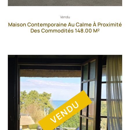
Vendu
Maison Contemporaine Au Calme À Proximité
Des Commodités 148.00 M²
VENDU