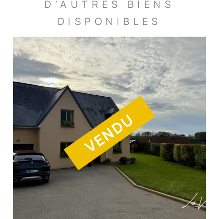
D'AUTRES BIENS
DISPONIBLES
VENDU