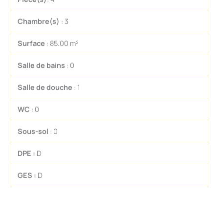
Chambre(s)
: 3
Surface
: 85.00 m²
Salle de bains
: 0
Salle de douche
: 1
WC
: 0
Sous-sol
: 0
DPE :
D
GES :
D