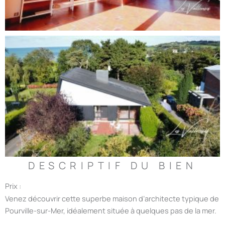
DESCRIPTIF DU BIEN
Prix :
Venez découvrir cette superbe maison d’architecte typique de
Pourville-sur-Mer, idéalement située à quelques pas de la mer.