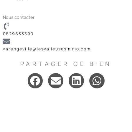
Nous contacter
0629633590
varengeville@lesvalleusesimmo.com
PARTAGER CE BIEN