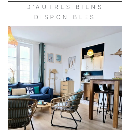
D'AUTRES BIENS
DISPONIBLES