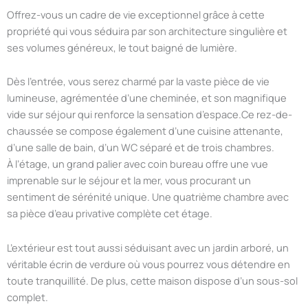
Offrez-vous un cadre de vie exceptionnel grâce à cette
propriété qui vous séduira par son architecture singulière et
ses volumes généreux, le tout baigné de lumière.
Dès l’entrée, vous serez charmé par la vaste pièce de vie
lumineuse, agrémentée d’une cheminée, et son magnifique
vide sur séjour qui renforce la sensation d’espace.Ce rez-de-
chaussée se compose également d’une cuisine attenante,
d’une salle de bain, d’un WC séparé et de trois chambres.
À l’étage, un grand palier avec coin bureau offre une vue
imprenable sur le séjour et la mer, vous procurant un
sentiment de sérénité unique. Une quatrième chambre avec
sa pièce d’eau privative complète cet étage.
L’extérieur est tout aussi séduisant avec un jardin arboré, un
véritable écrin de verdure où vous pourrez vous détendre en
toute tranquillité. De plus, cette maison dispose d’un sous-sol
complet.