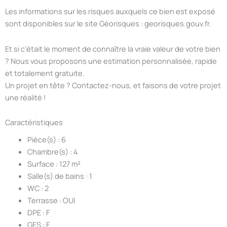
Les informations sur les risques auxquels ce bien est exposé
sont disponibles sur le site Géorisques : georisques.gouv.fr.
Et si c’était le moment de connaître la vraie valeur de votre bien
? Nous vous proposons une estimation personnalisée, rapide
et totalement gratuite.
Un projet en tête ? Contactez-nous, et faisons de votre projet
une réalité !
Caractéristiques
Pièce(s) : 6
Chambre(s) : 4
Surface : 127 m²
Salle(s) de bains : 1
WC : 2
Terrasse : OUI
DPE : F
GES : F