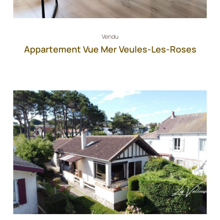
Vendu
Appartement Vue Mer Veules-Les-Roses